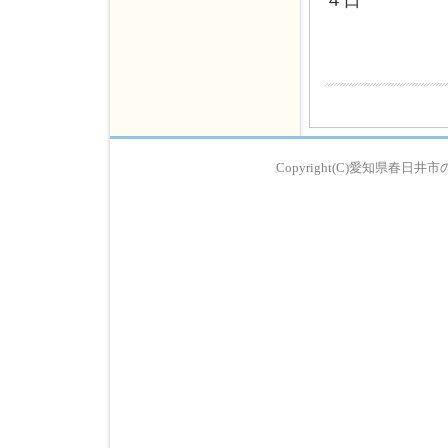
４日
Copyright(C)愛知県春日井市の歯