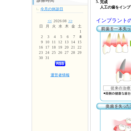
診療時間
5.
完成
人工の歯をインプ
今月の休診日
インプラント
<<
2026.08
>>
日
月
火
水
木
金
土
1
2
3
4
5
6
7
8
9
10
11
12
13
14
15
16
17
18
19
20
21
22
23
24
25
26
27
28
29
30
31
運営者情報