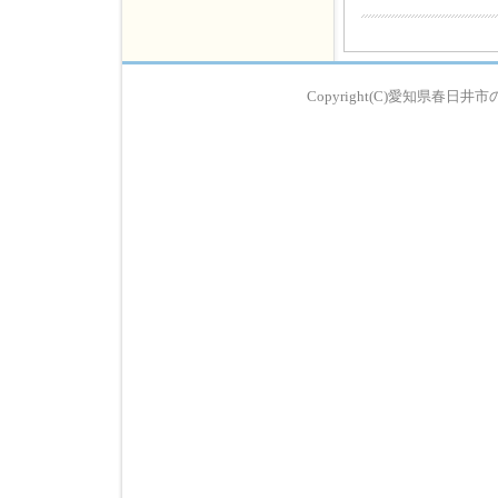
Copyright(C)愛知県春日井市の歯