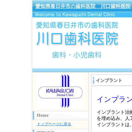
愛知県春日井市の歯科医院 川口歯科医院
インプラント
インプラ
インプラント治
Home
を埋め込み、人
トップページに戻る
インプラントは